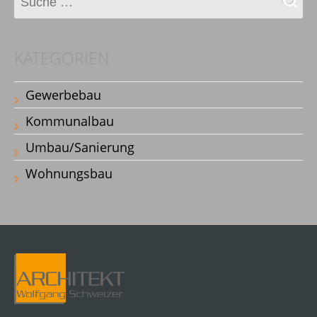
KATEGORIEN
Gewerbebau
Kommunalbau
Umbau/Sanierung
Wohnungsbau