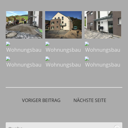
VORIGER BEITRAG
NÄCHSTE SEITE