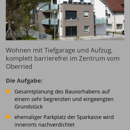
Wohnen mit Tiefgarage und Aufzug,
komplett barrierefrei im Zentrum vom
Oberried
Die Aufgabe:
Gesamtplanung des Bauvorhabens auf
einem sehr begrenzten und eingeengten
Grundstück
ehemaliger Parkplatz der Sparkasse wird
innerorts nachverdichtet