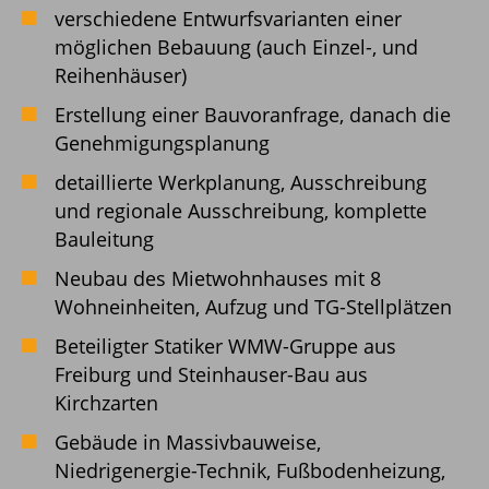
verschiedene Entwurfsvarianten einer
möglichen Bebauung (auch Einzel-, und
Reihenhäuser)
Erstellung einer Bauvoranfrage, danach die
Genehmigungsplanung
detaillierte Werkplanung, Ausschreibung
und regionale Ausschreibung, komplette
Bauleitung
Neubau des Mietwohnhauses mit 8
Wohneinheiten, Aufzug und TG-Stellplätzen
Beteiligter Statiker WMW-Gruppe aus
Freiburg und Steinhauser-Bau aus
Kirchzarten
Gebäude in Massivbauweise,
Niedrigenergie-Technik, Fußbodenheizung,