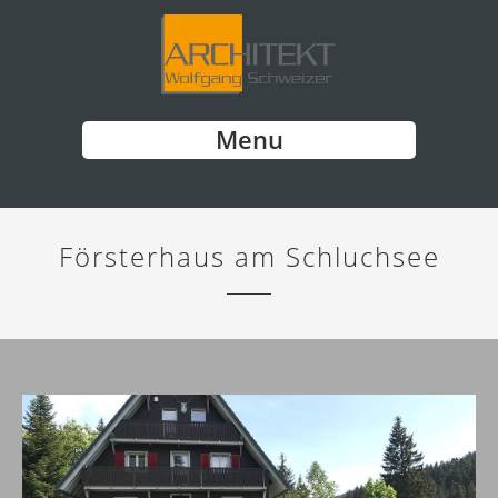
Menu
Försterhaus am Schluchsee