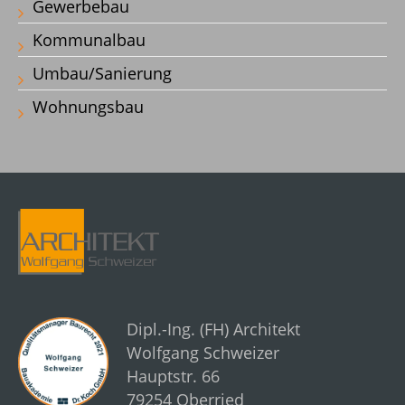
Gewerbebau
Kommunalbau
Umbau/Sanierung
Wohnungsbau
Dipl.-Ing. (FH) Architekt
Wolfgang Schweizer
Hauptstr. 66
79254 Oberried