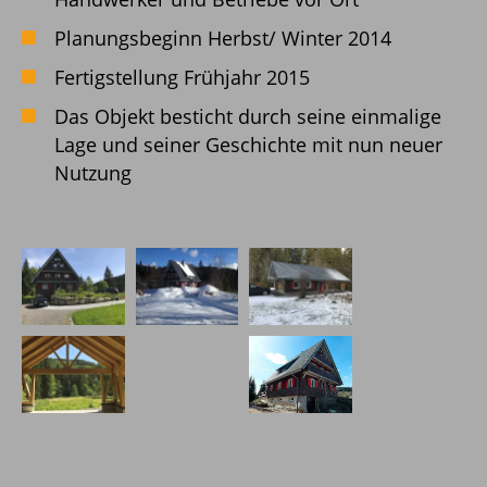
Planungsbeginn Herbst/ Winter 2014
Fertigstellung Frühjahr 2015
Das Objekt besticht durch seine einmalige
Lage und seiner Geschichte mit nun neuer
Nutzung