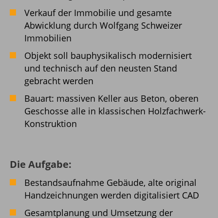
Verkauf der Immobilie und gesamte
Abwicklung durch Wolfgang Schweizer
Immobilien
Objekt soll bauphysikalisch modernisiert
und technisch auf den neusten Stand
gebracht werden
Bauart: massiven Keller aus Beton, oberen
Geschosse alle in klassischen Holzfachwerk-
Konstruktion
Die Aufgabe:
Bestandsaufnahme Gebäude, alte original
Handzeichnungen werden digitalisiert CAD
Gesamtplanung und Umsetzung der