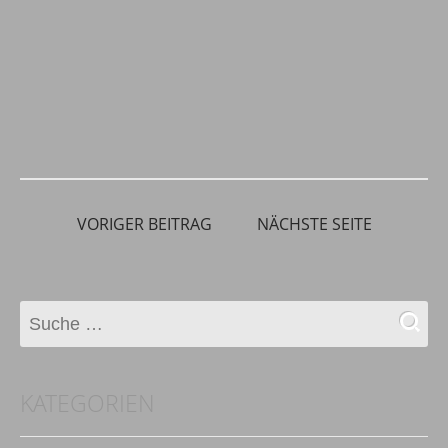
VORIGER BEITRAG
NÄCHSTE SEITE
KATEGORIEN