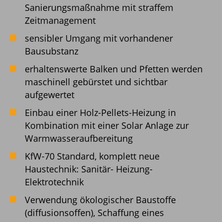
Sanierungsmaßnahme mit straffem
Zeitmanagement
sensibler Umgang mit vorhandener
Bausubstanz
erhaltenswerte Balken und Pfetten werden
maschinell gebürstet und sichtbar
aufgewertet
Einbau einer Holz-Pellets-Heizung in
Kombination mit einer Solar Anlage zur
Warmwasseraufbereitung
KfW-70 Standard, komplett neue
Haustechnik: Sanitär- Heizung-
Elektrotechnik
Verwendung ökologischer Baustoffe
(diffusionsoffen), Schaffung eines