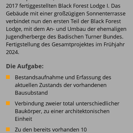
2017 fertiggestellten Black Forest Lodge I. Das
Gebäude mit einer großzügigen Sonnenterrasse
verbindet nun den ersten Teil der Black Forest
Lodge, mit dem An- und Umbau der ehemaligen
Jugendherberge des Badischen Turner Bundes.
Fertigstellung des Gesamtprojektes im Frühjahr
2024.
Die Aufgabe:
Bestandsaufnahme und Erfassung des
aktuellen Zustands der vorhandenen
Bausubstand
Verbindung zweier total unterschiedlicher
Baukörper, zu einer architektonischen
Einheit
Zu den bereits vorhanden 10