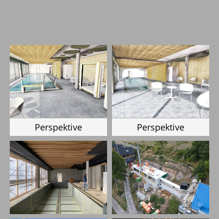
Perspektive
Perspektive