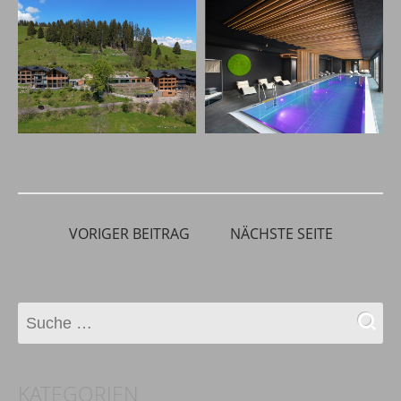
VORIGER BEITRAG
NÄCHSTE SEITE
KATEGORIEN