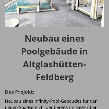
Neubau eines
Poolgebäude in
Altglashütten-
Feldberg
Das Projekt:
Neubau eines Infinity-Pool-Gebäudes für den
neuen Spa-Bereich, der bereits im Dezember