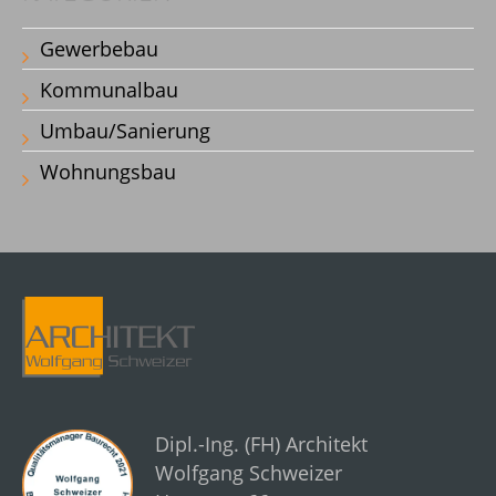
Gewerbebau
Kommunalbau
Umbau/Sanierung
Wohnungsbau
Dipl.-Ing. (FH) Architekt
Wolfgang Schweizer