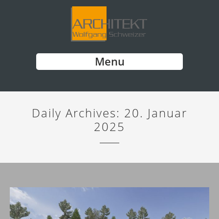
Menu
Daily Archives:
20. Januar
2025