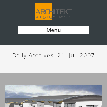
Menu
Daily Archives:
21. Juli 2007